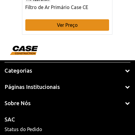
Filtro de Ar Primário Case CE
Ver Preço
Categorias
Páginas Institucionais
Sobre Nós
SAC
Status do Pedido