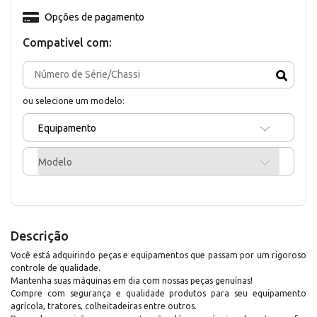
Opções de pagamento
Compativel com:
ou selecione um modelo:
Equipamento
Modelo
Descrição
Você está adquirindo peças e equipamentos que passam por um rigoroso
controle de qualidade.
Mantenha suas máquinas em dia com nossas peças genuínas!
Compre com segurança e qualidade produtos para seu equipamento
agrícola, tratores, colheitadeiras entre outros.