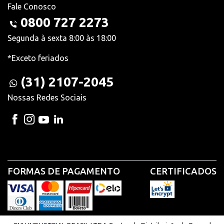
Fale Conosco
0800 727 2273
Segunda à sexta 8:00 às 18:00
*Exceto feriados
(31) 2107-2045
Nossas Redes Sociais
FORMAS DE PAGAMENTO
CERTIFICADOS