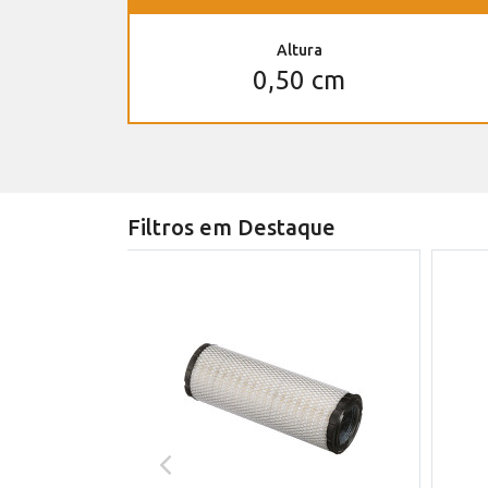
Altura
0,50 cm
Filtros em Destaque