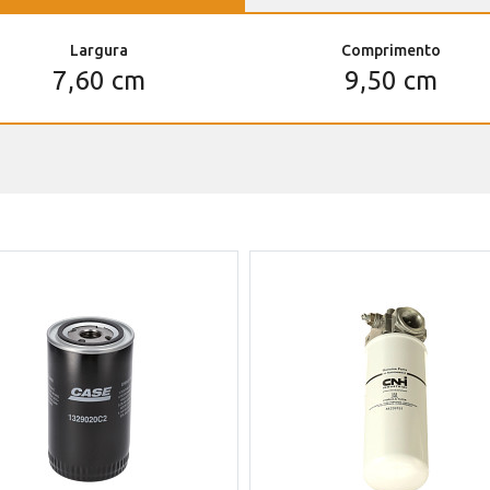
Largura
Comprimento
7,60 cm
9,50 cm