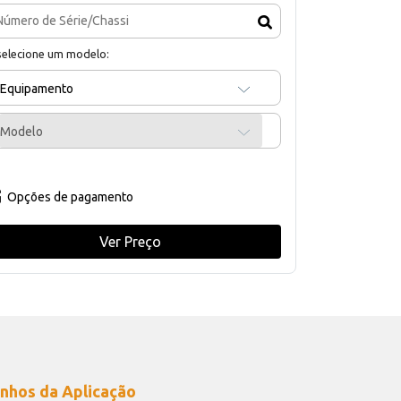
selecione um modelo:
Equipamento
Modelo
Opções de pagamento
Ver Preço
nhos da Aplicação