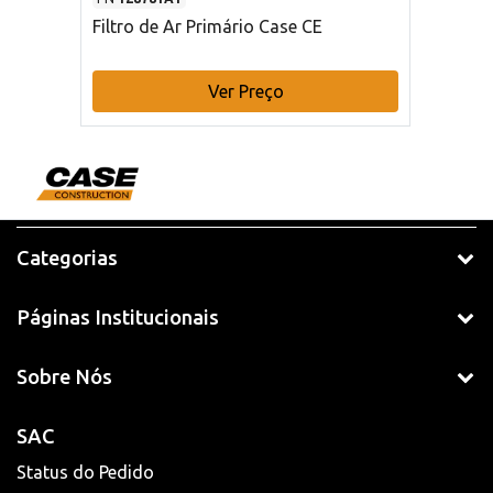
Filtro de Ar Primário Case CE
Ver Preço
Categorias
Páginas Institucionais
Sobre Nós
SAC
Status do Pedido