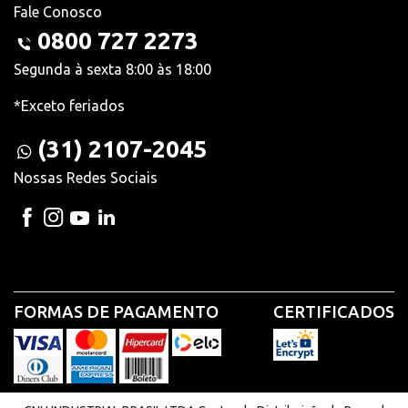
Fale Conosco
0800 727 2273
Segunda à sexta 8:00 às 18:00
*Exceto feriados
(31) 2107-2045
Nossas Redes Sociais
FORMAS DE PAGAMENTO
CERTIFICADOS