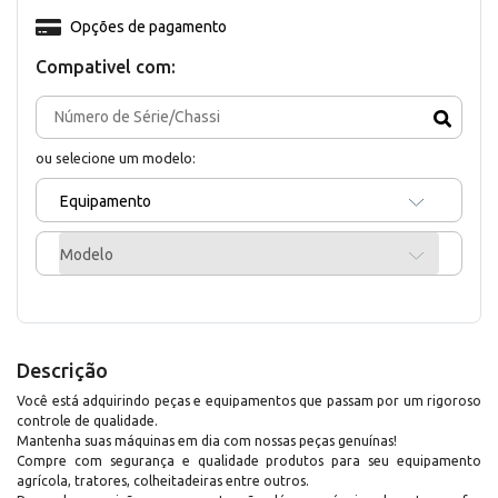
Opções de pagamento
Compativel com:
ou selecione um modelo:
Equipamento
Modelo
Descrição
Você está adquirindo peças e equipamentos que passam por um rigoroso
controle de qualidade.
Mantenha suas máquinas em dia com nossas peças genuínas!
Compre com segurança e qualidade produtos para seu equipamento
agrícola, tratores, colheitadeiras entre outros.