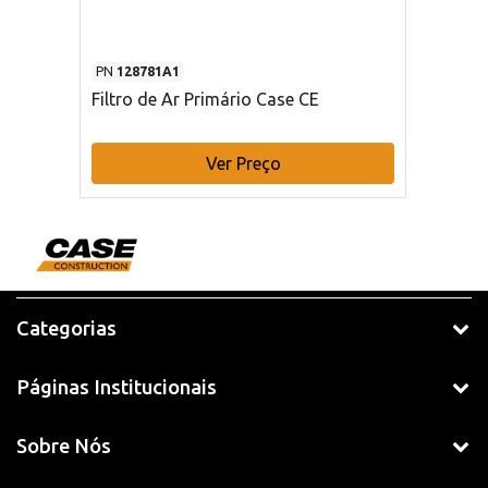
PN
128781A1
Filtro de Ar Primário Case CE
Ver Preço
Categorias
Páginas Institucionais
Sobre Nós