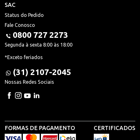
SAC
Status do Pedido
Fale Conosco
0800 727 2273
Segunda à sexta 8:00 às 18:00
*Exceto feriados
(31) 2107-2045
Nossas Redes Sociais
FORMAS DE PAGAMENTO
CERTIFICADOS