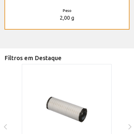
Peso
2,00 g
Filtros em Destaque