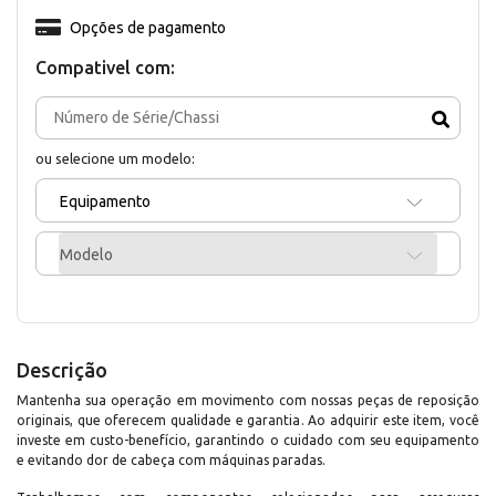
Opções de pagamento
Compativel com:
ou selecione um modelo:
Equipamento
Modelo
Descrição
Mantenha sua operação em movimento com nossas peças de reposição
originais, que oferecem qualidade e garantia. Ao adquirir este item, você
investe em custo-benefício, garantindo o cuidado com seu equipamento
e evitando dor de cabeça com máquinas paradas.