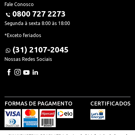
Fale Conosco
0800 727 2273
Segunda à sexta 8:00 às 18:00
*Exceto feriados
(31) 2107-2045
Nossas Redes Sociais
FORMAS DE PAGAMENTO
CERTIFICADOS