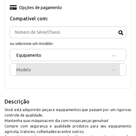
Opções de pagamento
Compativel com:
ou selecione um modelo:
Equipamento
Modelo
Descrição
Você está adquirindo peças e equipamentos que passam por um rigoroso
controle de qualidade.
Mantenha suas máquinas em dia com nossas peças genuínas!
Compre com segurança e qualidade produtos para seu equipamento
agrícola, tratores, colheitadeiras entre outros.