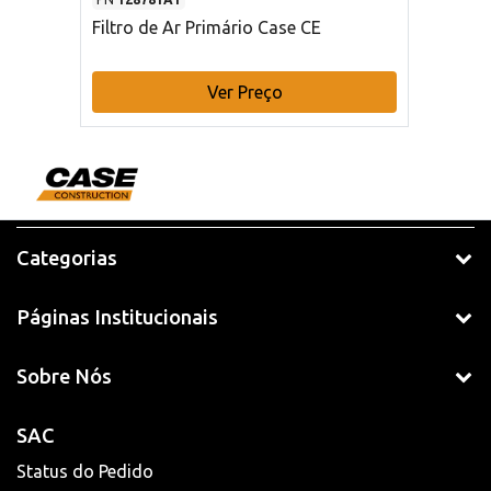
Filtro de Ar Primário Case CE
Ver Preço
Categorias
Páginas Institucionais
Sobre Nós
SAC
Status do Pedido