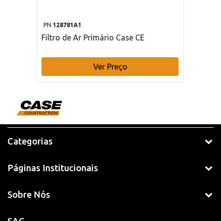
PN
128781A1
Filtro de Ar Primário Case CE
Ver Preço
Categorias
Páginas Institucionais
Sobre Nós