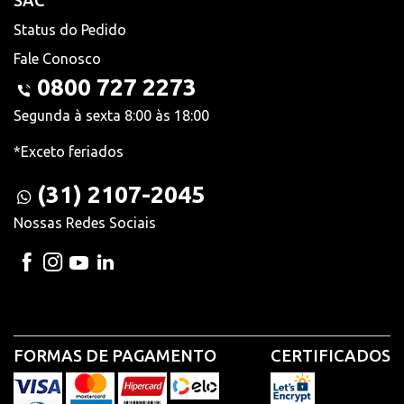
SAC
Status do Pedido
Fale Conosco
0800 727 2273
Segunda à sexta 8:00 às 18:00
*Exceto feriados
(31) 2107-2045
Nossas Redes Sociais
FORMAS DE PAGAMENTO
CERTIFICADOS