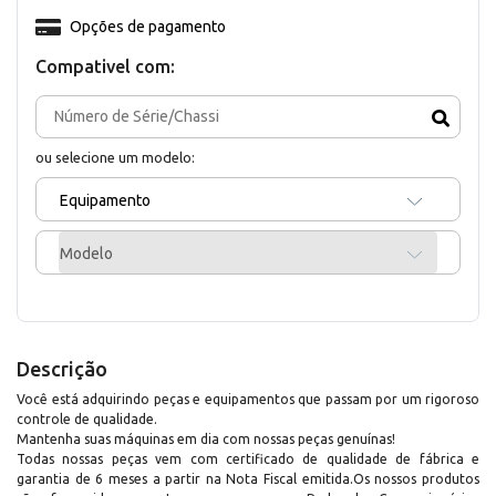
Opções de pagamento
Compativel com:
ou selecione um modelo:
Equipamento
Modelo
Descrição
Você está adquirindo peças e equipamentos que passam por um rigoroso
controle de qualidade.
Mantenha suas máquinas em dia com nossas peças genuínas!
Todas nossas peças vem com certificado de qualidade de fábrica e
garantia de 6 meses a partir na Nota Fiscal emitida.Os nossos produtos