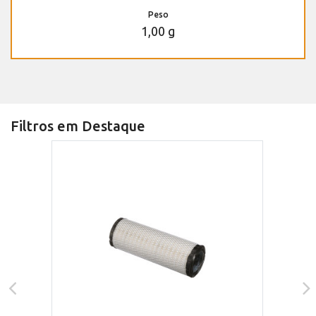
Peso
1,00 g
Filtros em Destaque