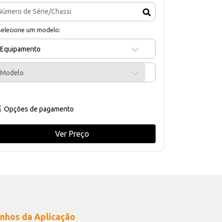
selecione um modelo:
Equipamento
Modelo
Opções de pagamento
Ver Preço
nhos da Aplicação