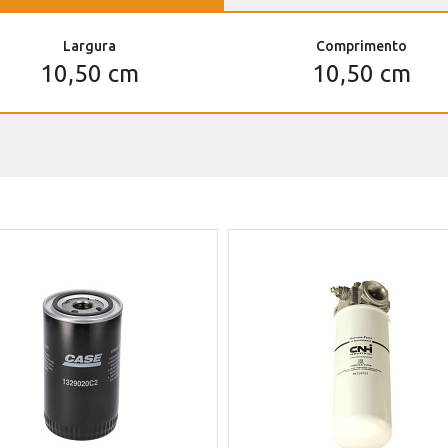
Largura
Comprimento
10,50 cm
10,50 cm