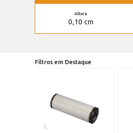
Altura
0,10 cm
Filtros em Destaque