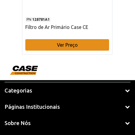
PN
128781A1
Filtro de Ar Primário Case CE
Ver Preço
Categorias
Páginas Institucionais
Sobre Nós