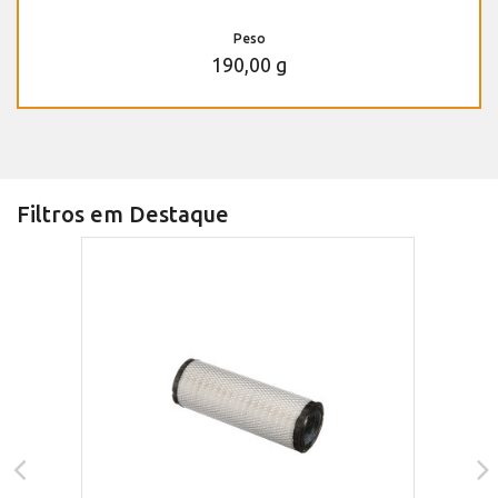
Peso
190,00 g
Filtros em Destaque