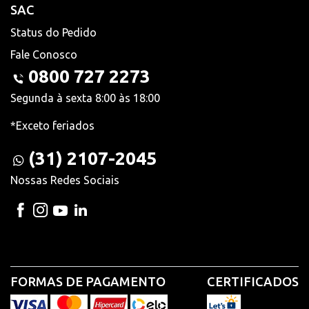
SAC
Status do Pedido
Fale Conosco
0800 727 2273
Segunda à sexta 8:00 às 18:00
*Exceto feriados
(31) 2107-2045
Nossas Redes Sociais
FORMAS DE PAGAMENTO
CERTIFICADOS