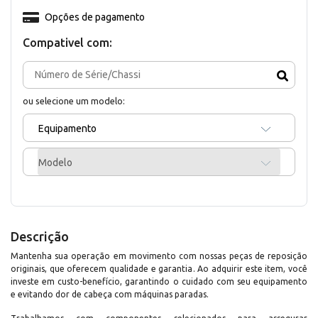
Opções de pagamento
Compativel com:
ou selecione um modelo:
Equipamento
Modelo
Descrição
Mantenha sua operação em movimento com nossas peças de reposição
originais, que oferecem qualidade e garantia. Ao adquirir este item, você
investe em custo-benefício, garantindo o cuidado com seu equipamento
e evitando dor de cabeça com máquinas paradas.