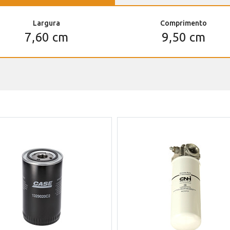
Largura
Comprimento
7,60 cm
9,50 cm