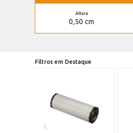
Altura
0,50 cm
Filtros em Destaque