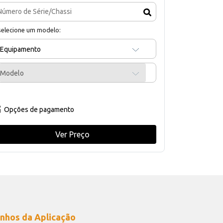
selecione um modelo:
Equipamento
Modelo
Opções de pagamento
Ver Preço
nhos da Aplicação