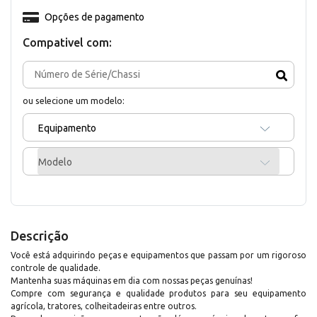
Opções de pagamento
Compativel com:
ou selecione um modelo:
Equipamento
Modelo
Descrição
Você está adquirindo peças e equipamentos que passam por um rigoroso
controle de qualidade.
Mantenha suas máquinas em dia com nossas peças genuínas!
Compre com segurança e qualidade produtos para seu equipamento
agrícola, tratores, colheitadeiras entre outros.