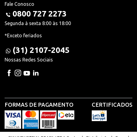
Fale Conosco
0800 727 2273
Segunda à sexta 8:00 às 18:00
*Exceto feriados
(31) 2107-2045
Nossas Redes Sociais
FORMAS DE PAGAMENTO
CERTIFICADOS