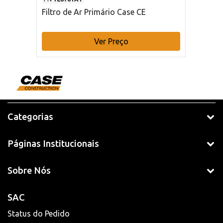
Filtro de Ar Primário Case CE
Ver Preço
Categorias
Páginas Institucionais
Sobre Nós
SAC
Status do Pedido