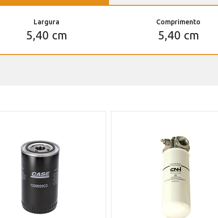
Largura
Comprimento
5,40 cm
5,40 cm