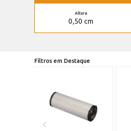
Altura
0,50 cm
Filtros em Destaque