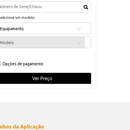
selecione um modelo:
Equipamento
Modelo
Opções de pagamento
Ver Preço
nhos da Aplicação