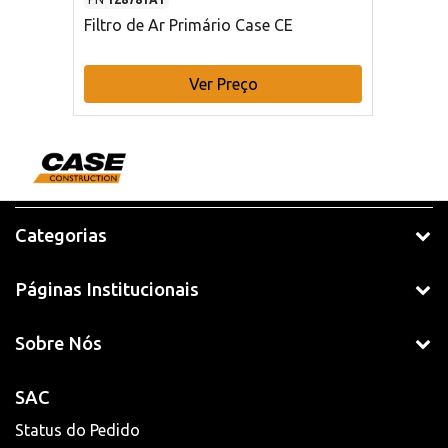
Filtro de Ar Primário Case CE
Ver Preço
Categorias
Páginas Institucionais
Sobre Nós
SAC
Status do Pedido