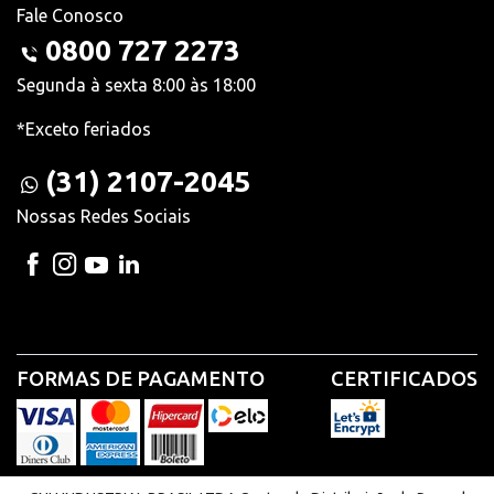
Fale Conosco
0800 727 2273
Segunda à sexta 8:00 às 18:00
*Exceto feriados
(31) 2107-2045
Nossas Redes Sociais
FORMAS DE PAGAMENTO
CERTIFICADOS