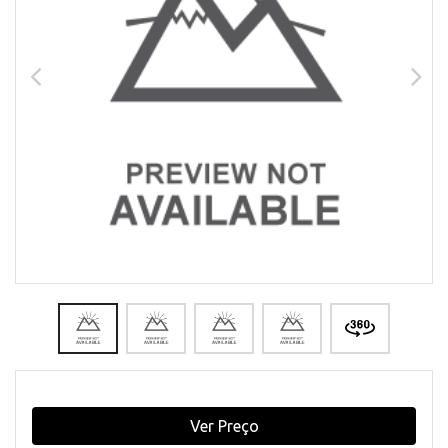
Ver Preço