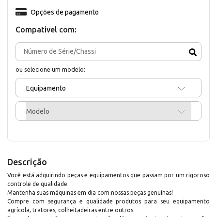
Opções de pagamento
Compativel com:
ou selecione um modelo:
Equipamento
Modelo
Descrição
Você está adquirindo peças e equipamentos que passam por um rigoroso
controle de qualidade.
Mantenha suas máquinas em dia com nossas peças genuínas!
Compre com segurança e qualidade produtos para seu equipamento
agrícola, tratores, colheitadeiras entre outros.