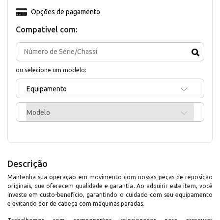
Opções de pagamento
Compativel com:
ou selecione um modelo:
Equipamento
Modelo
Descrição
Mantenha sua operação em movimento com nossas peças de reposição
originais, que oferecem qualidade e garantia. Ao adquirir este item, você
investe em custo-benefício, garantindo o cuidado com seu equipamento
e evitando dor de cabeça com máquinas paradas.