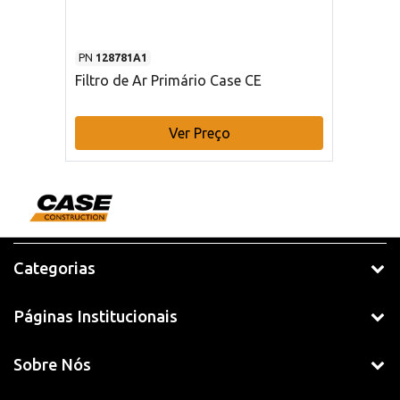
PN
128781A1
Filtro de Ar Primário Case CE
Ver Preço
Categorias
Páginas Institucionais
Sobre Nós