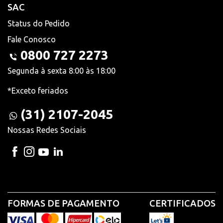
SAC
Status do Pedido
Fale Conosco
0800 727 2273
Segunda à sexta 8:00 às 18:00
*Exceto feriados
(31) 2107-2045
Nossas Redes Sociais
FORMAS DE PAGAMENTO
CERTIFICADOS