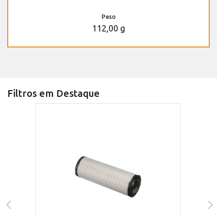
Peso
112,00 g
Filtros em Destaque