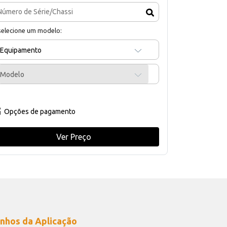
selecione um modelo:
Equipamento
Modelo
Opções de pagamento
Ver Preço
nhos da Aplicação