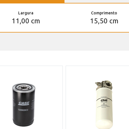
Largura
Comprimento
11,00 cm
15,50 cm