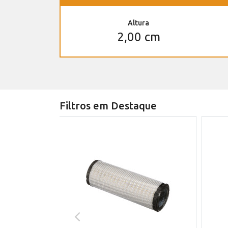
Altura
2,00 cm
Filtros em Destaque