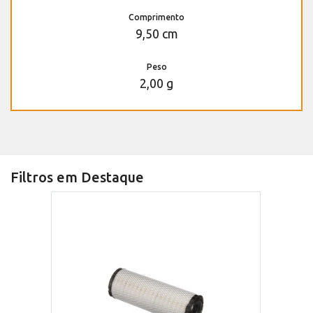
Comprimento
9,50 cm
Peso
2,00 g
Filtros em Destaque