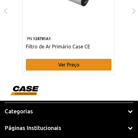
PN
128781A1
Filtro de Ar Primário Case CE
Ver Preço
Categorias
Páginas Institucionais