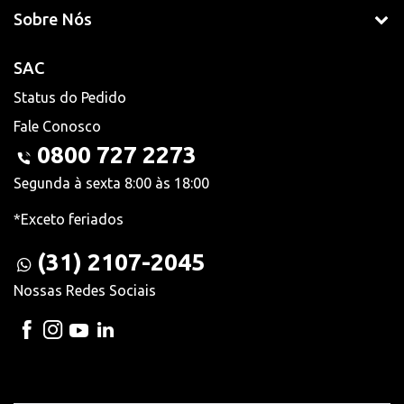
Sobre Nós
SAC
Status do Pedido
Fale Conosco
0800 727 2273
Segunda à sexta 8:00 às 18:00
*Exceto feriados
(31) 2107-2045
Nossas Redes Sociais