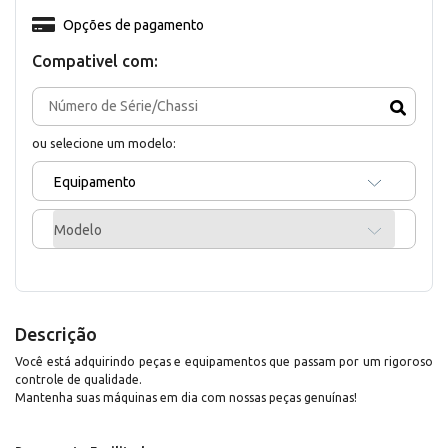
Opções de pagamento
Compativel com:
ou selecione um modelo:
Equipamento
Modelo
Descrição
Você está adquirindo peças e equipamentos que passam por um rigoroso
controle de qualidade.
Mantenha suas máquinas em dia com nossas peças genuínas!