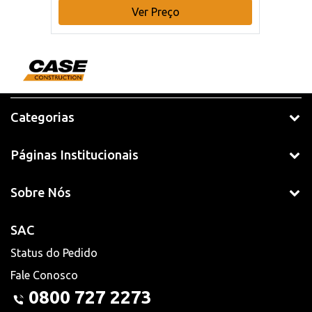
Ver Preço
Categorias
Páginas Institucionais
Sobre Nós
SAC
Status do Pedido
Fale Conosco
0800 727 2273