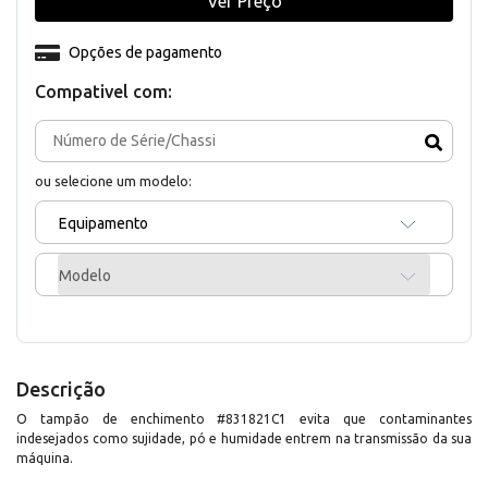
Ver Preço
Opções de pagamento
Compativel com:
ou selecione um modelo:
Equipamento
Modelo
Descrição
O tampão de enchimento #831821C1 evita que contaminantes
indesejados como sujidade, pó e humidade entrem na transmissão da sua
máquina.