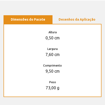
Dimensões do Pacote
Desenhos da Aplicação
Altura
0,50 cm
Largura
7,60 cm
Comprimento
9,50 cm
Peso
73,00 g