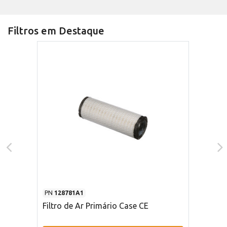
Filtros em Destaque
PN
128781A1
Filtro de Ar Primário Case CE