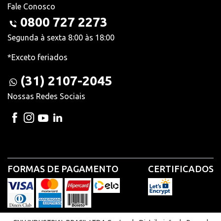
Fale Conosco
0800 727 2273
Segunda à sexta 8:00 às 18:00
*Exceto feriados
(31) 2107-2045
Nossas Redes Sociais
FORMAS DE PAGAMENTO
CERTIFICADOS