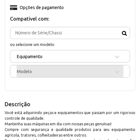
Opções de pagamento
Compativel com:
ou selecione um modelo:
Equipamento
Modelo
Descrição
Você está adquirindo peças e equipamentos que passam por um rigoroso
controle de qualidade.
Mantenha suas máquinas em dia com nossas peças genuínas!
Compre com segurança e qualidade produtos para seu equipamento
agrícola, tratores, colheitadeiras entre outros.