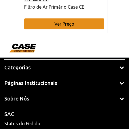
Filtro de Ar Primário Case CE
Ver Preço
Categorias
Páginas Institucionais
Sobre Nós
SAC
Status do Pedido