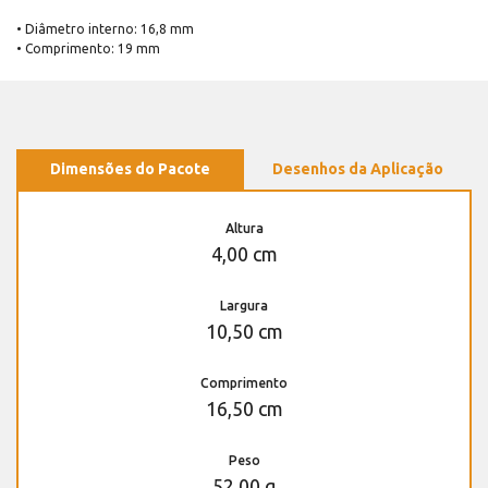
• Diâmetro interno: 16,8 mm
• Comprimento: 19 mm
Dimensões do Pacote
Desenhos da Aplicação
Altura
4,00 cm
Largura
10,50 cm
Comprimento
16,50 cm
Peso
52,00 g