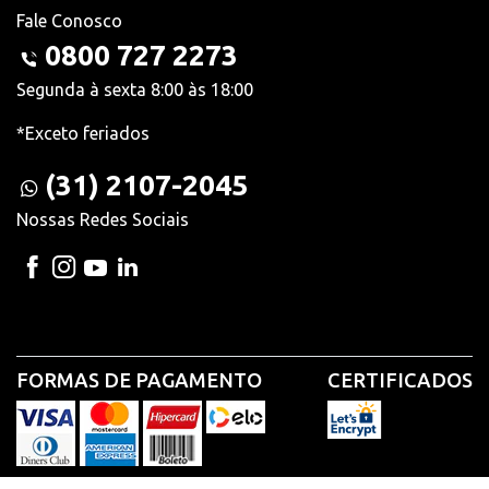
Fale Conosco
0800 727 2273
Segunda à sexta 8:00 às 18:00
*Exceto feriados
(31) 2107-2045
Nossas Redes Sociais
FORMAS DE PAGAMENTO
CERTIFICADOS