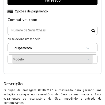
Ver Preço
Opções de pagamento
Compativel com:
ou selecione um modelo:
Equipamento
Modelo
Descrição
O bujão de drenagem #81822147 é rosqueado para garantir uma
vedação estanque no reservatório de óleo da sua máquina. Evita
vazamentos do reservatório de óleo, impedindo a entrada de
contaminantes.