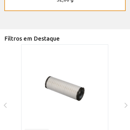
Filtros em Destaque