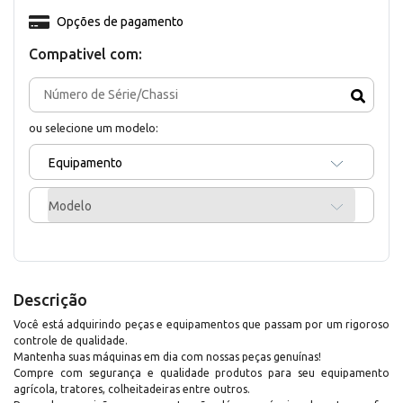
Opções de pagamento
Compativel com:
ou selecione um modelo:
Equipamento
Modelo
Descrição
Você está adquirindo peças e equipamentos que passam por um rigoroso
controle de qualidade.
Mantenha suas máquinas em dia com nossas peças genuínas!
Compre com segurança e qualidade produtos para seu equipamento
agrícola, tratores, colheitadeiras entre outros.