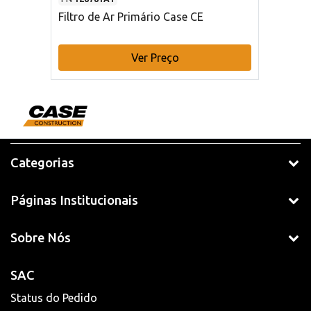
Filtro de Ar Primário Case CE
Ver Preço
Categorias
Páginas Institucionais
Sobre Nós
SAC
Status do Pedido