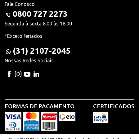
Fale Conosco
0800 727 2273
Segunda à sexta 8:00 às 18:00
*Exceto feriados
(31) 2107-2045
Nossas Redes Sociais
FORMAS DE PAGAMENTO
CERTIFICADOS