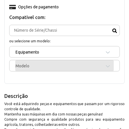
Opções de pagamento
Compativel com:
ou selecione um modelo:
Equipamento
Modelo
Descrição
Você está adquirindo peças e equipamentos que passam por um rigoroso
controle de qualidade.
Mantenha suas máquinas em dia com nossas peças genuínas!
Compre com segurança e qualidade produtos para seu equipamento
agrícola, tratores, colheitadeiras entre outros.