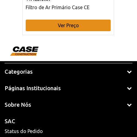
Filtro de Ar Primário Case CE
Ver Preço
Categorias
Páginas Institucionais
Sobre Nós
SAC
Status do Pedido