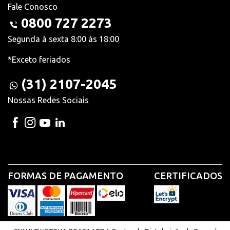
Fale Conosco
0800 727 2273
Segunda à sexta 8:00 às 18:00
*Exceto feriados
(31) 2107-2045
Nossas Redes Sociais
FORMAS DE PAGAMENTO
CERTIFICADOS