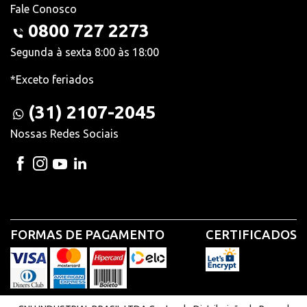
Fale Conosco
0800 727 2273
Segunda à sexta 8:00 às 18:00
*Exceto feriados
(31) 2107-2045
Nossas Redes Sociais
FORMAS DE PAGAMENTO
CERTIFICADOS