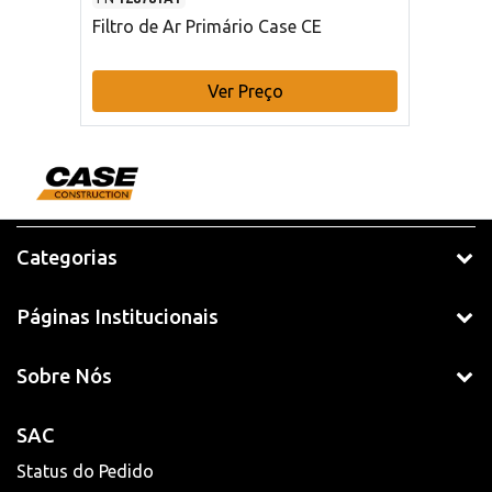
Filtro de Ar Primário Case CE
Ver Preço
Categorias
Páginas Institucionais
Sobre Nós
SAC
Status do Pedido