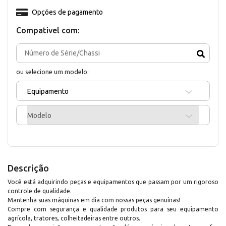
Opções de pagamento
Compativel com:
ou selecione um modelo:
Equipamento
Modelo
Descrição
Você está adquirindo peças e equipamentos que passam por um rigoroso
controle de qualidade.
Mantenha suas máquinas em dia com nossas peças genuínas!
Compre com segurança e qualidade produtos para seu equipamento
agrícola, tratores, colheitadeiras entre outros.