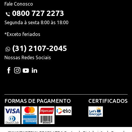
Fale Conosco
0800 727 2273
Segunda à sexta 8:00 às 18:00
*Exceto feriados
(31) 2107-2045
Nossas Redes Sociais
FORMAS DE PAGAMENTO
CERTIFICADOS