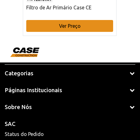
Filtro de Ar Primário Case CE
Ver Preço
Categorias
Páginas Institucionais
Sobre Nós
SAC
Status do Pedido