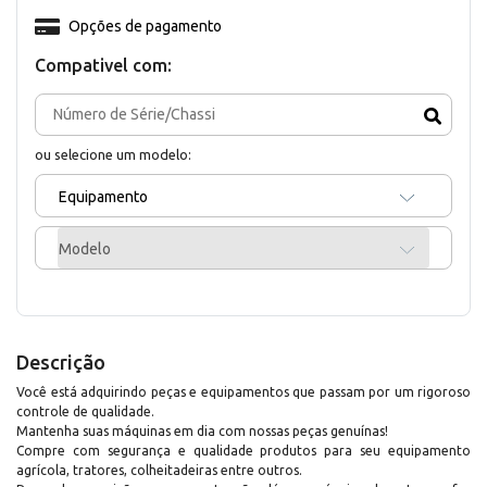
Opções de pagamento
Compativel com:
ou selecione um modelo:
Equipamento
Modelo
Descrição
Você está adquirindo peças e equipamentos que passam por um rigoroso
controle de qualidade.
Mantenha suas máquinas em dia com nossas peças genuínas!
Compre com segurança e qualidade produtos para seu equipamento
agrícola, tratores, colheitadeiras entre outros.