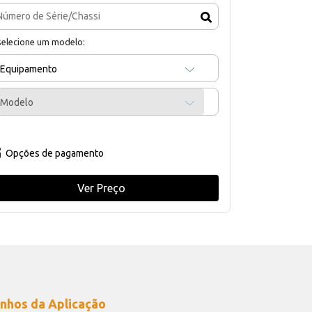
selecione um modelo:
Equipamento
Modelo
Opções de pagamento
Ver Preço
nhos da Aplicação