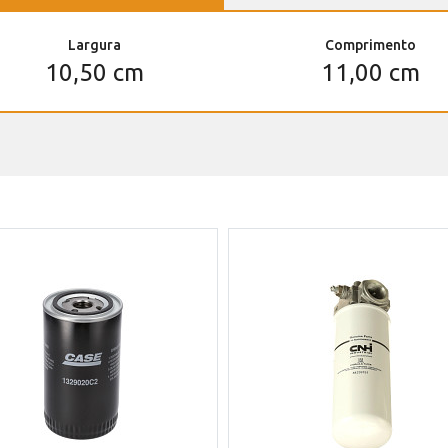
Largura
Comprimento
10,50 cm
11,00 cm