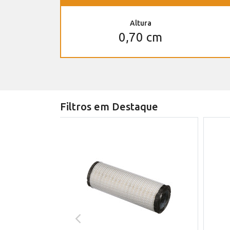
Altura
0,70 cm
Filtros em Destaque