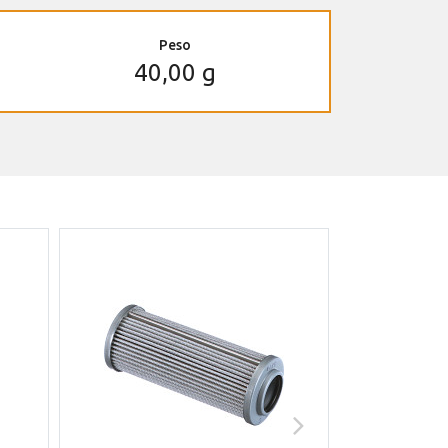
Peso
40,00 g