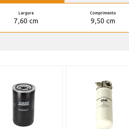
Largura
Comprimento
7,60 cm
9,50 cm