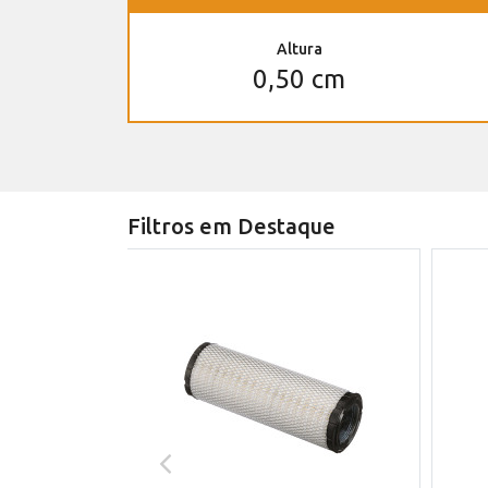
Altura
0,50 cm
Filtros em Destaque