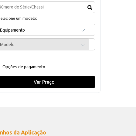
selecione um modelo:
Equipamento
Modelo
Opções de pagamento
Ver Preço
nhos da Aplicação