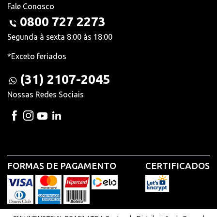
Fale Conosco
0800 727 2273
Segunda à sexta 8:00 às 18:00
*Exceto feriados
(31) 2107-2045
Nossas Redes Sociais
FORMAS DE PAGAMENTO
CERTIFICADOS