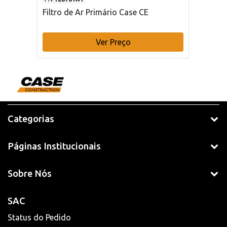
Filtro de Ar Primário Case CE
Ver Preço
Categorias
Páginas Institucionais
Sobre Nós
SAC
Status do Pedido