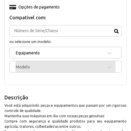
Opções de pagamento
Compativel com:
ou selecione um modelo:
Equipamento
Modelo
Descrição
Você está adquirindo peças e equipamentos que passam por um rigoroso
controle de qualidade.
Mantenha suas máquinas em dia com nossas peças genuínas!
Compre com segurança e qualidade produtos para seu equipamento
agrícola, tratores, colheitadeiras entre outros.