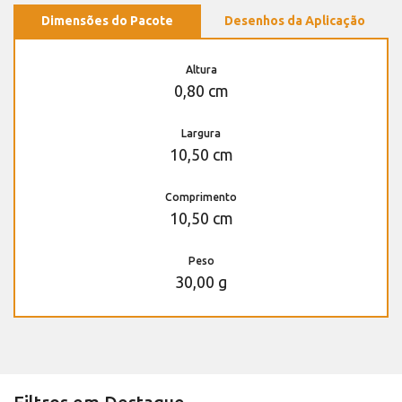
Dimensões do Pacote
Desenhos da Aplicação
Altura
0,80 cm
Largura
10,50 cm
Comprimento
10,50 cm
Peso
30,00 g