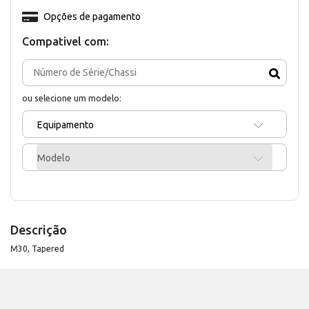
Opções de pagamento
Compativel com:
ou selecione um modelo:
Equipamento
Modelo
Descrição
M30, Tapered