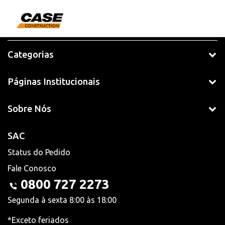
Categorias
Páginas Institucionais
Sobre Nós
SAC
Status do Pedido
Fale Conosco
0800 727 2273
Segunda à sexta 8:00 às 18:00
*Exceto feriados