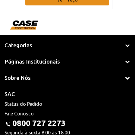
Categorias
Páginas Institucionais
Sobre Nós
SAC
Status do Pedido
Fale Conosco
0800 727 2273
Segunda à sexta 8:00 às 18:00