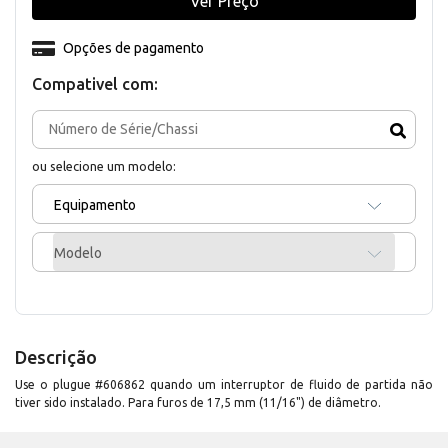
Ver Preço
Opções de pagamento
Compativel com:
ou selecione um modelo:
Equipamento
Modelo
Descrição
Use o plugue #606862 quando um interruptor de fluido de partida não
tiver sido instalado. Para furos de 17,5 mm (11/16") de diâmetro.