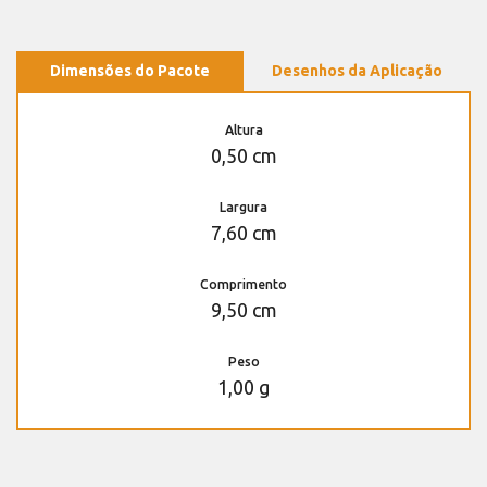
Dimensões do Pacote
Desenhos da Aplicação
Altura
0,50 cm
Largura
7,60 cm
Comprimento
9,50 cm
Peso
1,00 g