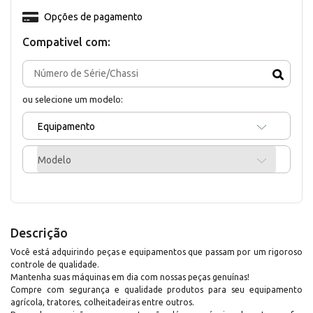
Opções de pagamento
Compativel com:
ou selecione um modelo:
Equipamento
Modelo
Descrição
Você está adquirindo peças e equipamentos que passam por um rigoroso
controle de qualidade.
Mantenha suas máquinas em dia com nossas peças genuínas!
Compre com segurança e qualidade produtos para seu equipamento
agrícola, tratores, colheitadeiras entre outros.