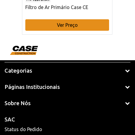
Filtro de Ar Primário Case CE
Ver Preço
Categorias
Páginas Institucionais
Sobre Nós
SAC
Status do Pedido