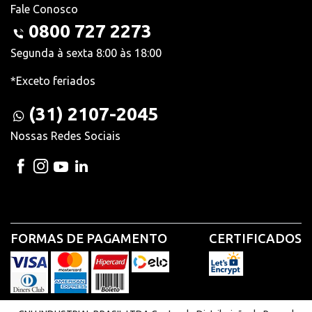
Fale Conosco
0800 727 2273
Segunda à sexta 8:00 às 18:00
*Exceto feriados
(31) 2107-2045
Nossas Redes Sociais
FORMAS DE PAGAMENTO
CERTIFICADOS