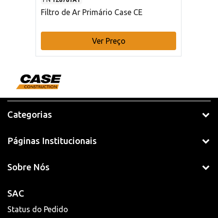
Filtro de Ar Primário Case CE
Ver Preço
Categorias
Páginas Institucionais
Sobre Nós
SAC
Status do Pedido