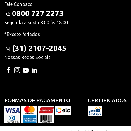
Fale Conosco
0800 727 2273
Segunda à sexta 8:00 às 18:00
*Exceto feriados
(31) 2107-2045
Nossas Redes Sociais
FORMAS DE PAGAMENTO
CERTIFICADOS