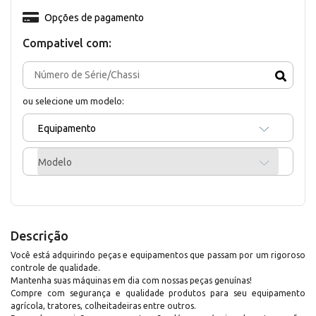
Opções de pagamento
Compativel com:
ou selecione um modelo:
Equipamento
Modelo
Descrição
Você está adquirindo peças e equipamentos que passam por um rigoroso
controle de qualidade.
Mantenha suas máquinas em dia com nossas peças genuínas!
Compre com segurança e qualidade produtos para seu equipamento
agrícola, tratores, colheitadeiras entre outros.