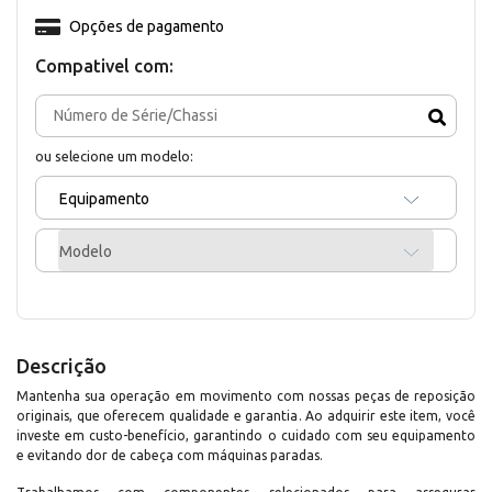
Opções de pagamento
Compativel com:
ou selecione um modelo:
Equipamento
Modelo
Descrição
Mantenha sua operação em movimento com nossas peças de reposição
originais, que oferecem qualidade e garantia. Ao adquirir este item, você
investe em custo-benefício, garantindo o cuidado com seu equipamento
e evitando dor de cabeça com máquinas paradas.