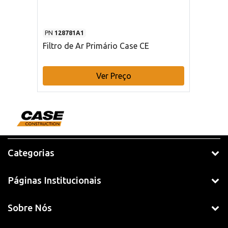
PN
128781A1
Filtro de Ar Primário Case CE
Ver Preço
Categorias
Páginas Institucionais
Sobre Nós