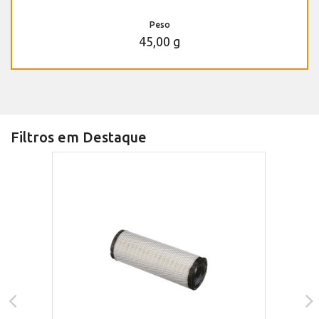
Peso
45,00 g
Filtros em Destaque