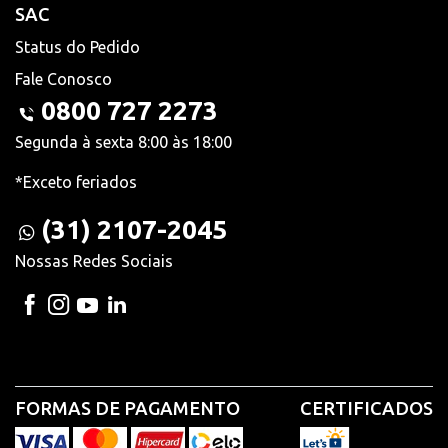
SAC
Status do Pedido
Fale Conosco
0800 727 2273
Segunda à sexta 8:00 às 18:00
*Exceto feriados
(31) 2107-2045
Nossas Redes Sociais
FORMAS DE PAGAMENTO
CERTIFICADOS