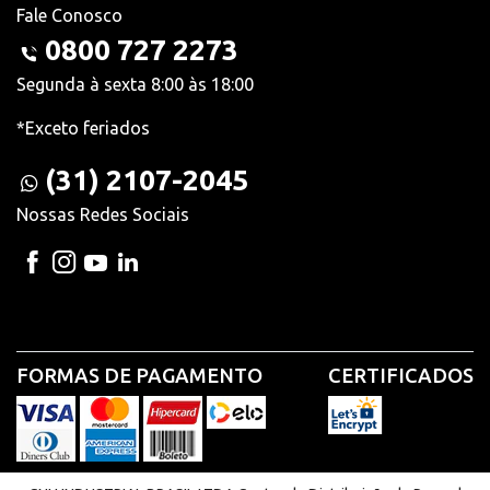
Fale Conosco
0800 727 2273
Segunda à sexta 8:00 às 18:00
*Exceto feriados
(31) 2107-2045
Nossas Redes Sociais
FORMAS DE PAGAMENTO
CERTIFICADOS