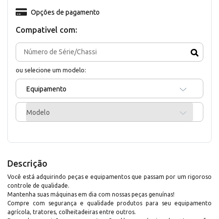
Opções de pagamento
Compativel com:
ou selecione um modelo:
Equipamento
Modelo
Descrição
Você está adquirindo peças e equipamentos que passam por um rigoroso
controle de qualidade.
Mantenha suas máquinas em dia com nossas peças genuínas!
Compre com segurança e qualidade produtos para seu equipamento
agrícola, tratores, colheitadeiras entre outros.