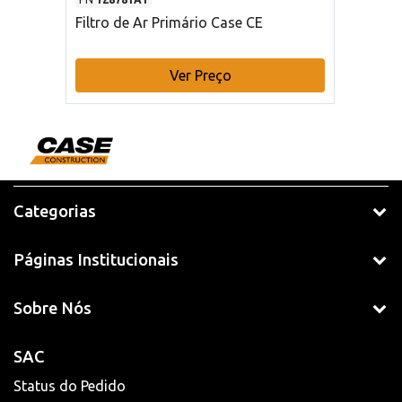
Filtro de Ar Primário Case CE
Ver Preço
Categorias
Páginas Institucionais
Sobre Nós
SAC
Status do Pedido