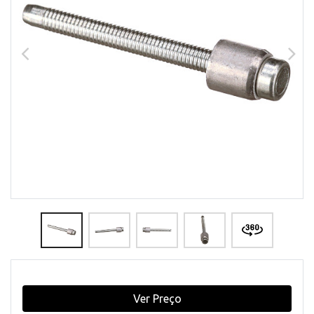
Ver Preço