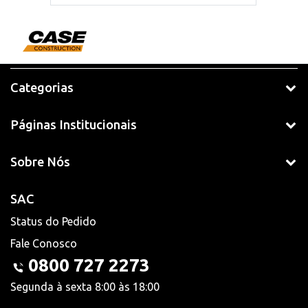
Categorias
Páginas Institucionais
Sobre Nós
SAC
Status do Pedido
Fale Conosco
0800 727 2273
Segunda à sexta 8:00 às 18:00