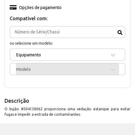
Opções de pagamento
Compativel com:
ou selecione um modelo:
Equipamento
Modelo
Descrição
O bujão #504138062 proporciona uma vedação estanque para evitar
fugas e impedir a entrada de contaminantes.