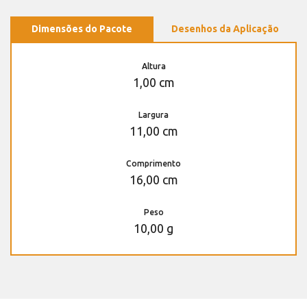
Dimensões do Pacote
Desenhos da Aplicação
Altura
1,00 cm
Largura
11,00 cm
Comprimento
16,00 cm
Peso
10,00 g