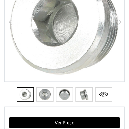
Ver Preço