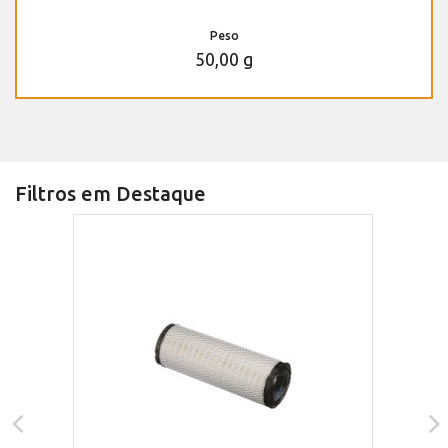
Peso
50,00 g
Filtros em Destaque