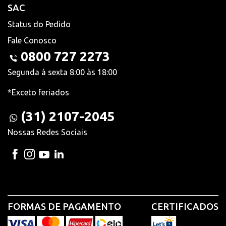
SAC
Status do Pedido
Fale Conosco
0800 727 2273
Segunda à sexta 8:00 às 18:00
*Exceto feriados
(31) 2107-2045
Nossas Redes Sociais
FORMAS DE PAGAMENTO
CERTIFICADOS