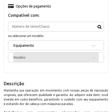
Opções de pagamento
Compativel com:
ou selecione um modelo:
Equipamento
Modelo
Descrição
Mantenha sua operação em movimento com nossas peças de reposição
originais, que oferecem qualidade e garantia. Ao adquirir este item, você
investe em custo-benefício, garantindo o cuidado com seu equipamento
e evitando dor de cabeça com máquinas paradas.