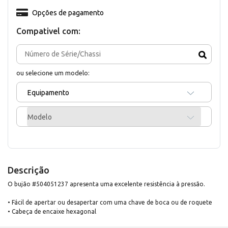
Opções de pagamento
Compativel com:
ou selecione um modelo:
Equipamento
Modelo
Descrição
O bujão #504051237 apresenta uma excelente resistência à pressão.
• Fácil de apertar ou desapertar com uma chave de boca ou de roquete
• Cabeça de encaixe hexagonal