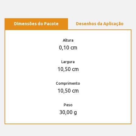
Dimensões do Pacote
Desenhos da Aplicação
Altura
0,10 cm
Largura
10,50 cm
Comprimento
10,50 cm
Peso
30,00 g