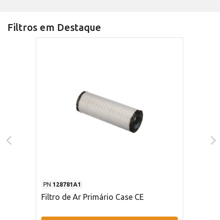
Filtros em Destaque
PN
128781A1
Filtro de Ar Primário Case CE