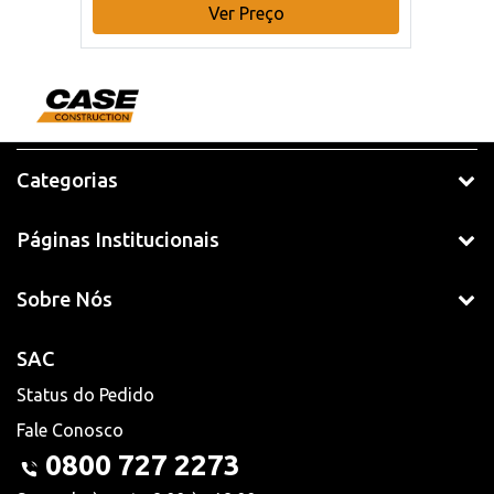
Ver Preço
Categorias
Páginas Institucionais
Sobre Nós
SAC
Status do Pedido
Fale Conosco
0800 727 2273