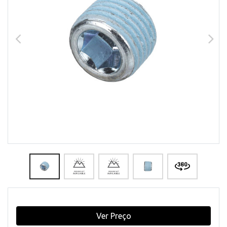
Ver Preço