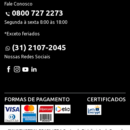
Fale Conosco
0800 727 2273
Segunda à sexta 8:00 às 18:00
*Exceto feriados
(31) 2107-2045
Nossas Redes Sociais
FORMAS DE PAGAMENTO
CERTIFICADOS