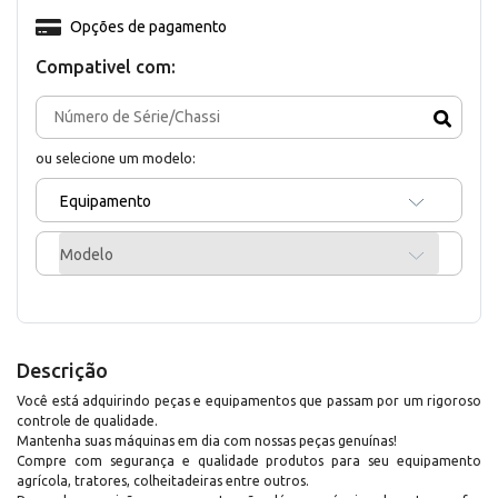
Opções de pagamento
Compativel com:
ou selecione um modelo:
Equipamento
Modelo
Descrição
Você está adquirindo peças e equipamentos que passam por um rigoroso
controle de qualidade.
Mantenha suas máquinas em dia com nossas peças genuínas!
Compre com segurança e qualidade produtos para seu equipamento
agrícola, tratores, colheitadeiras entre outros.