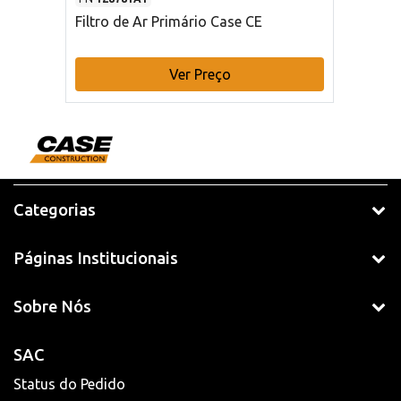
Filtro de Ar Primário Case CE
Ver Preço
Categorias
Páginas Institucionais
Sobre Nós
SAC
Status do Pedido