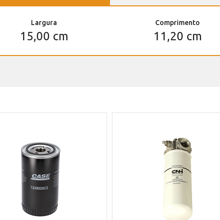
Largura
Comprimento
15,00 cm
11,20 cm