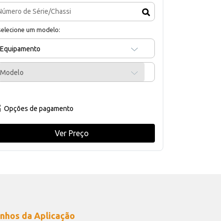
selecione um modelo:
Equipamento
Modelo
Opções de pagamento
Ver Preço
nhos da Aplicação