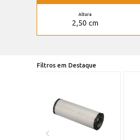
Altura
2,50 cm
Filtros em Destaque