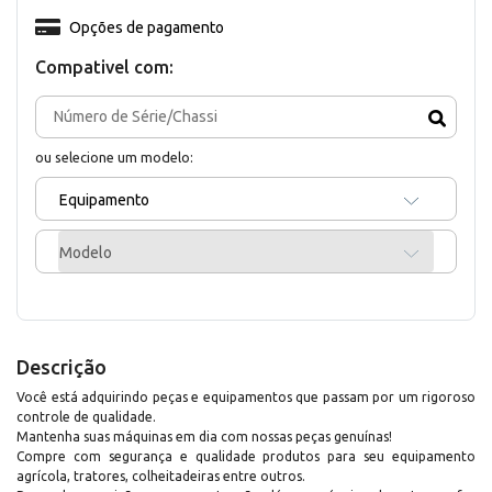
Opções de pagamento
Compativel com:
ou selecione um modelo:
Equipamento
Modelo
Descrição
Você está adquirindo peças e equipamentos que passam por um rigoroso
controle de qualidade.
Mantenha suas máquinas em dia com nossas peças genuínas!
Compre com segurança e qualidade produtos para seu equipamento
agrícola, tratores, colheitadeiras entre outros.