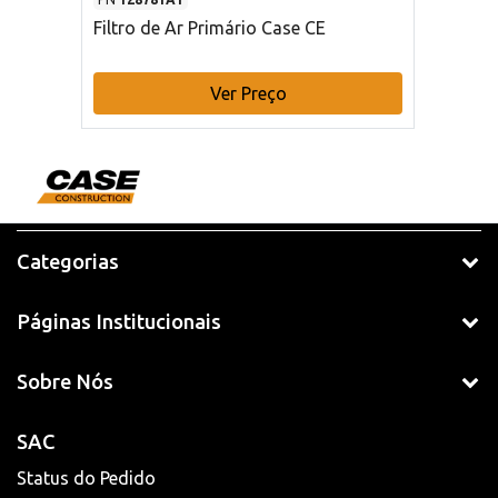
Filtro de Ar Primário Case CE
Ver Preço
Categorias
Páginas Institucionais
Sobre Nós
SAC
Status do Pedido