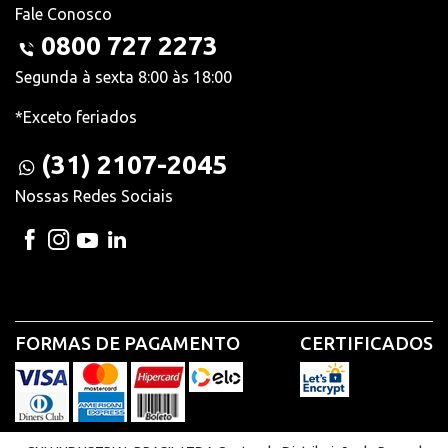
Fale Conosco
0800 727 2273
Segunda à sexta 8:00 às 18:00
*Exceto feriados
(31) 2107-2045
Nossas Redes Sociais
FORMAS DE PAGAMENTO
CERTIFICADOS