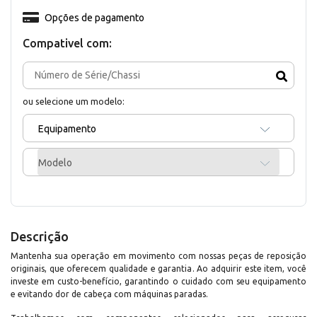
Opções de pagamento
Compativel com:
ou selecione um modelo:
Equipamento
Modelo
Descrição
Mantenha sua operação em movimento com nossas peças de reposição
originais, que oferecem qualidade e garantia. Ao adquirir este item, você
investe em custo-benefício, garantindo o cuidado com seu equipamento
e evitando dor de cabeça com máquinas paradas.