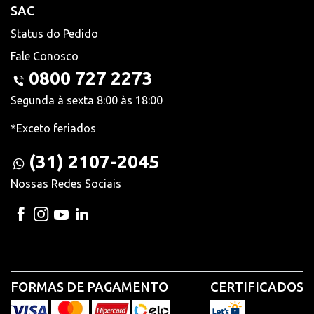
SAC
Status do Pedido
Fale Conosco
0800 727 2273
Segunda à sexta 8:00 às 18:00
*Exceto feriados
(31) 2107-2045
Nossas Redes Sociais
FORMAS DE PAGAMENTO
CERTIFICADOS