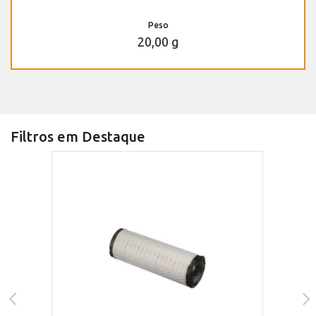
Peso
20,00 g
Filtros em Destaque