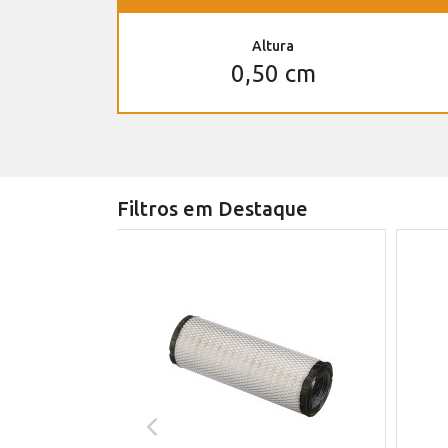
Altura
0,50 cm
Filtros em Destaque