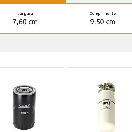
Largura
Comprimento
7,60 cm
9,50 cm