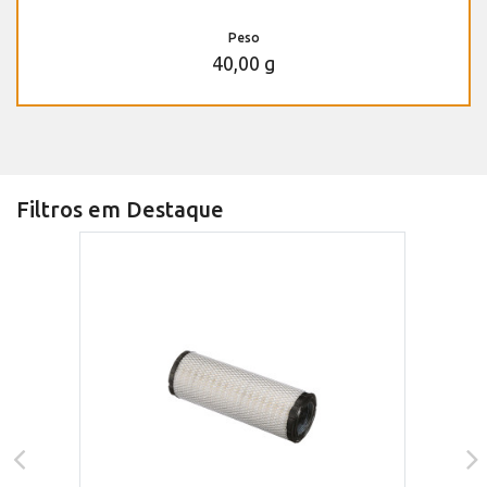
Peso
40,00 g
Filtros em Destaque