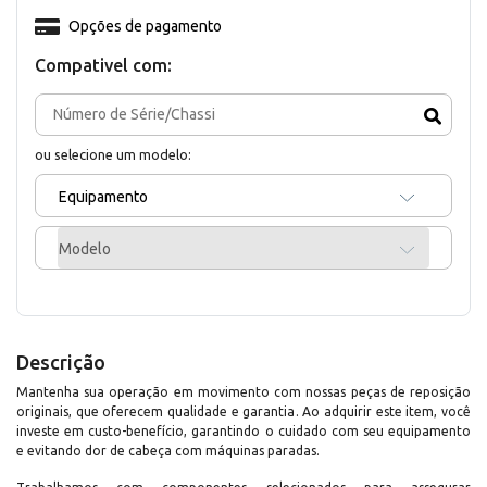
Opções de pagamento
Compativel com:
ou selecione um modelo:
Equipamento
Modelo
Descrição
Mantenha sua operação em movimento com nossas peças de reposição
originais, que oferecem qualidade e garantia. Ao adquirir este item, você
investe em custo-benefício, garantindo o cuidado com seu equipamento
e evitando dor de cabeça com máquinas paradas.