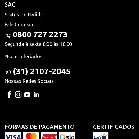
SAC
Status do Pedido
Fale Conosco
0800 727 2273
Segunda à sexta 8:00 às 18:00
*Exceto feriados
(31) 2107-2045
Nossas Redes Sociais
FORMAS DE PAGAMENTO
CERTIFICADOS