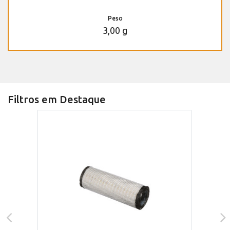
Peso
3,00 g
Filtros em Destaque