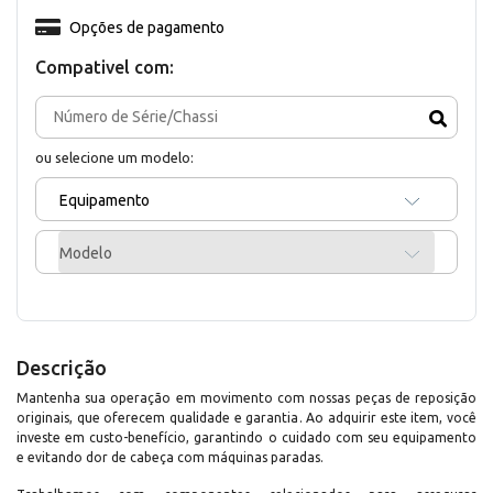
Opções de pagamento
Compativel com:
ou selecione um modelo:
Equipamento
Modelo
Descrição
Mantenha sua operação em movimento com nossas peças de reposição
originais, que oferecem qualidade e garantia. Ao adquirir este item, você
investe em custo-benefício, garantindo o cuidado com seu equipamento
e evitando dor de cabeça com máquinas paradas.