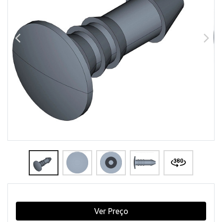
Ver Preço