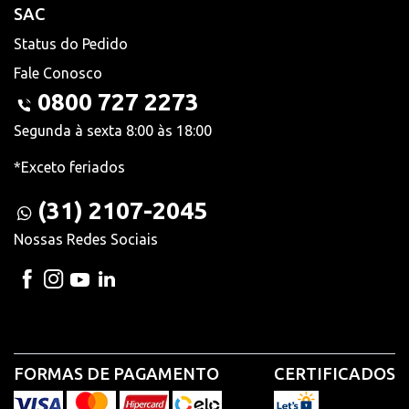
SAC
Status do Pedido
Fale Conosco
0800 727 2273
Segunda à sexta 8:00 às 18:00
*Exceto feriados
(31) 2107-2045
Nossas Redes Sociais
FORMAS DE PAGAMENTO
CERTIFICADOS