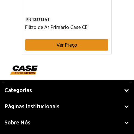
PN
128781A1
Filtro de Ar Primário Case CE
Ver Preço
Categorias
Páginas Institucionais
Sobre Nós