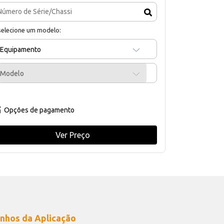
selecione um modelo:
Equipamento
Modelo
Opções de pagamento
Ver Preço
nhos da Aplicação