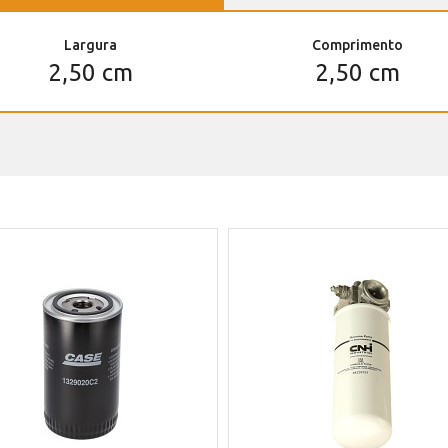
Largura
Comprimento
2,50 cm
2,50 cm