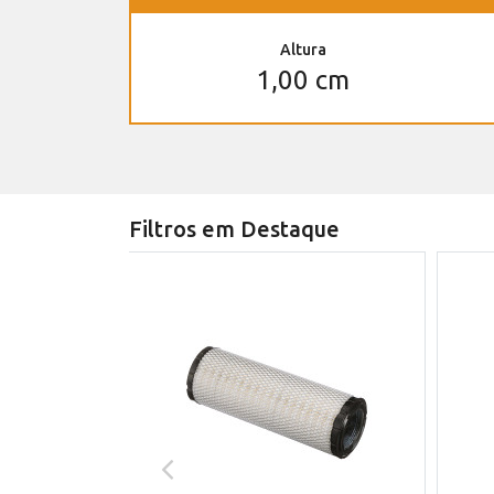
Altura
1,00 cm
Filtros em Destaque