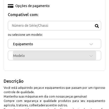
Opções de pagamento
Compativel com:
ou selecione um modelo:
Equipamento
Modelo
Descrição
Você está adquirindo peças e equipamentos que passam por um rigoroso
controle de qualidade.
Mantenha suas máquinas em dia com nossas peças genuínas!
Compre com segurança e qualidade produtos para seu equipamento
agrícola, tratores, colheitadeiras entre outros.