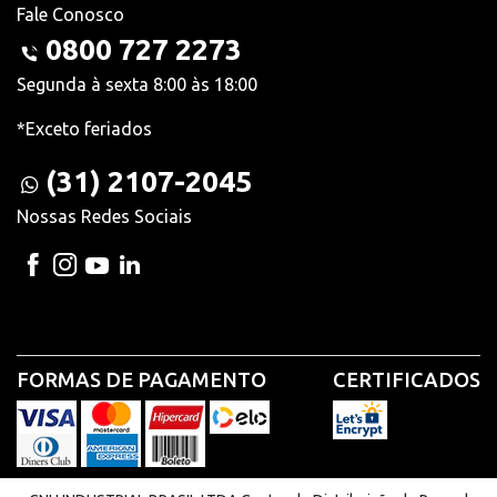
Fale Conosco
0800 727 2273
Segunda à sexta 8:00 às 18:00
*Exceto feriados
(31) 2107-2045
Nossas Redes Sociais
FORMAS DE PAGAMENTO
CERTIFICADOS