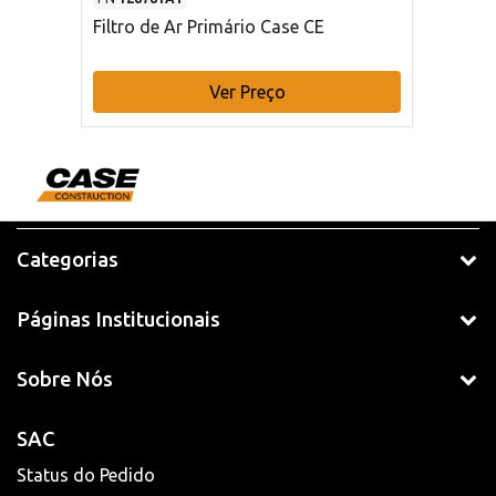
Filtro de Ar Primário Case CE
Ver Preço
Categorias
Páginas Institucionais
Sobre Nós
SAC
Status do Pedido