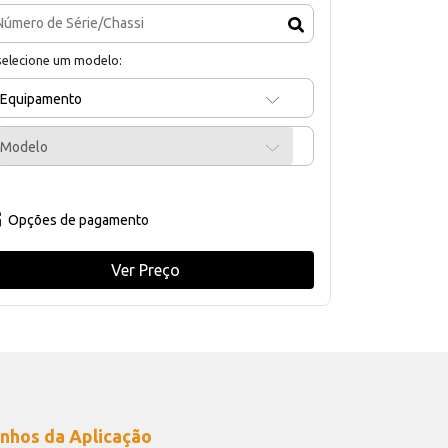
selecione um modelo:
Equipamento
Modelo
Opções de pagamento
Ver Preço
nhos da Aplicação