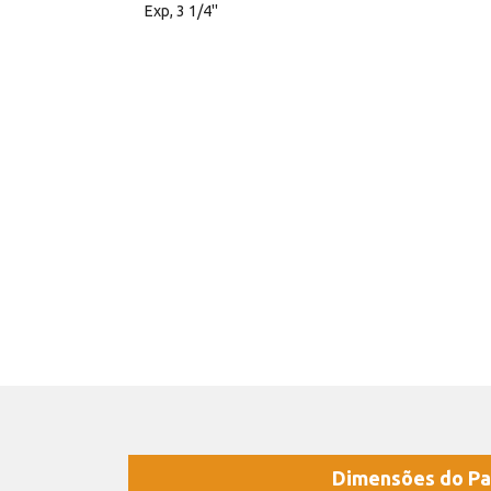
Exp, 3 1/4''
Dimensões do Pa