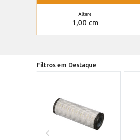
Altura
1,00 cm
Filtros em Destaque