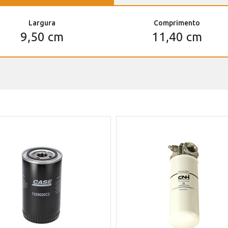
Largura
Comprimento
9,50 cm
11,40 cm