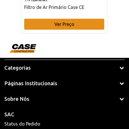
Filtro de Ar Primário Case CE
Ver Preço
Categorias
Páginas Institucionais
Sobre Nós
SAC
Status do Pedido