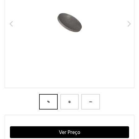
Ver Preço