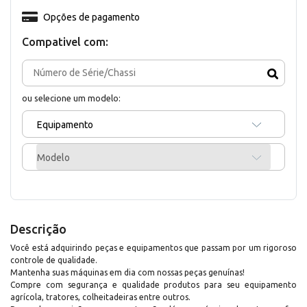
Opções de pagamento
Compativel com:
ou selecione um modelo:
Equipamento
Modelo
Descrição
Você está adquirindo peças e equipamentos que passam por um rigoroso
controle de qualidade.
Mantenha suas máquinas em dia com nossas peças genuínas!
Compre com segurança e qualidade produtos para seu equipamento
agrícola, tratores, colheitadeiras entre outros.