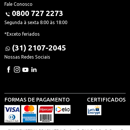
Fale Conosco
0800 727 2273
Segunda à sexta 8:00 às 18:00
*Exceto feriados
(31) 2107-2045
Nossas Redes Sociais
FORMAS DE PAGAMENTO
CERTIFICADOS