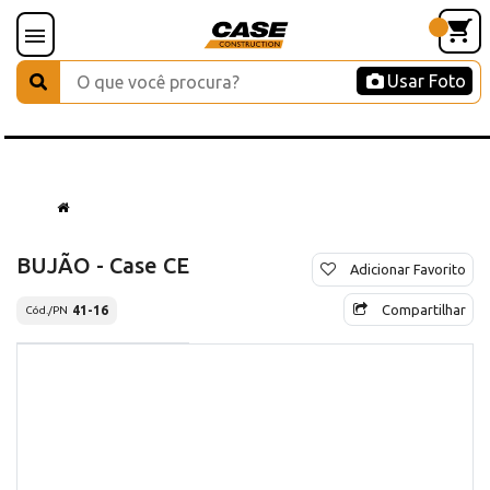
Usar Foto
BUJÃO - Case CE
Adicionar Favorito
Compartilhar
41-16
Cód./PN