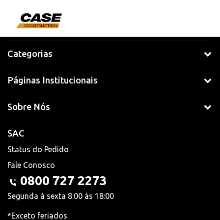
Categorias
Páginas Institucionais
Sobre Nós
SAC
Status do Pedido
Fale Conosco
0800 727 2273
Segunda à sexta 8:00 às 18:00
*Exceto feriados