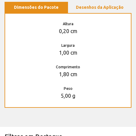
Dimensões do Pacote
Desenhos da Aplicação
Altura
0,20 cm
Largura
1,00 cm
Comprimento
1,80 cm
Peso
5,00 g