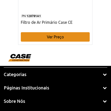
PN
128781A1
Filtro de Ar Primário Case CE
Ver Preço
Categorias
Páginas Institucionais
Sobre Nós