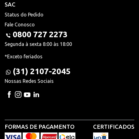
SAC
Status do Pedido
Fale Conosco
0800 727 2273
Segunda à sexta 8:00 às 18:00
*Exceto feriados
(31) 2107-2045
Nossas Redes Sociais
FORMAS DE PAGAMENTO
CERTIFICADOS