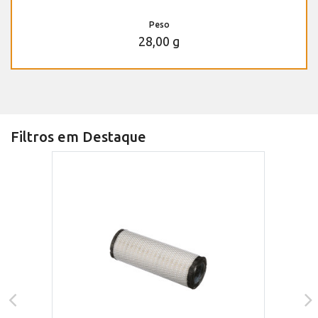
Peso
28,00 g
Filtros em Destaque