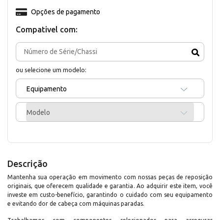
Opções de pagamento
Compativel com:
ou selecione um modelo:
Equipamento
Modelo
Descrição
Mantenha sua operação em movimento com nossas peças de reposição
originais, que oferecem qualidade e garantia. Ao adquirir este item, você
investe em custo-benefício, garantindo o cuidado com seu equipamento
e evitando dor de cabeça com máquinas paradas.