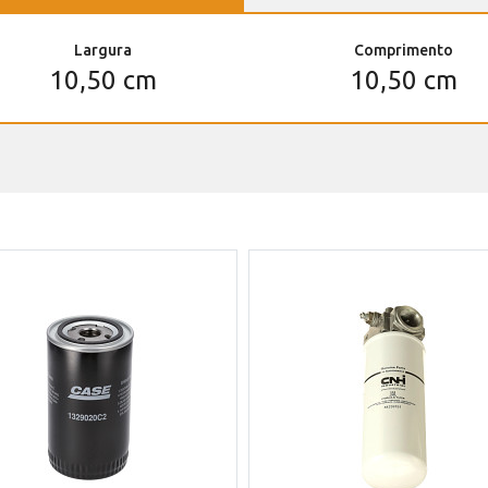
Largura
Comprimento
10,50 cm
10,50 cm