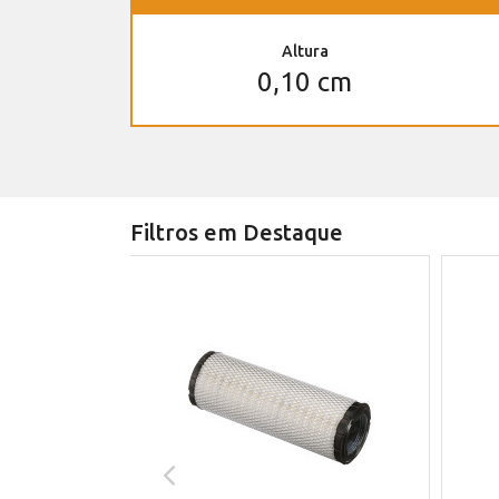
Altura
0,10 cm
Filtros em Destaque