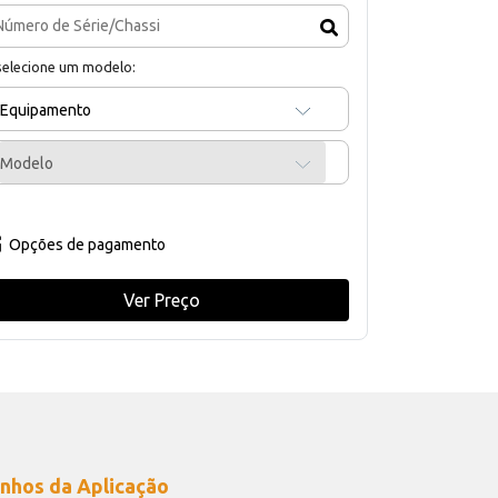
selecione um modelo:
Equipamento
Modelo
Opções de pagamento
Ver Preço
nhos da Aplicação