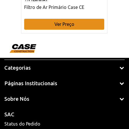
Filtro de Ar Primário Case CE
Ver Preço
Categorias
Páginas Institucionais
Sobre Nós
SAC
Status do Pedido