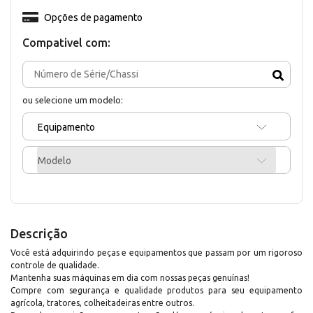
Opções de pagamento
Compativel com:
ou selecione um modelo:
Equipamento
Modelo
Descrição
Você está adquirindo peças e equipamentos que passam por um rigoroso
controle de qualidade.
Mantenha suas máquinas em dia com nossas peças genuínas!
Compre com segurança e qualidade produtos para seu equipamento
agrícola, tratores, colheitadeiras entre outros.