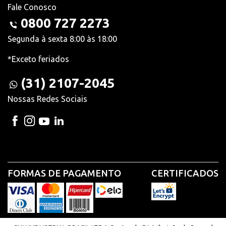
Fale Conosco
0800 727 2273
Segunda à sexta 8:00 às 18:00
*Exceto feriados
(31) 2107-2045
Nossas Redes Sociais
FORMAS DE PAGAMENTO
CERTIFICADOS