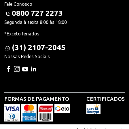
Fale Conosco
0800 727 2273
Segunda à sexta 8:00 às 18:00
*Exceto feriados
(31) 2107-2045
Nossas Redes Sociais
FORMAS DE PAGAMENTO
CERTIFICADOS