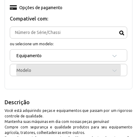
Opções de pagamento
Compativel com:
ou selecione um modelo:
Equipamento
Modelo
Descrição
Você está adquirindo peças e equipamentos que passam por um rigoroso
controle de qualidade.
Mantenha suas máquinas em dia com nossas peças genuínas!
Compre com segurança e qualidade produtos para seu equipamento
agrícola, tratores, colheitadeiras entre outros.