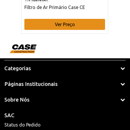
Filtro de Ar Primário Case CE
Ver Preço
Categorias
Páginas Institucionais
Sobre Nós
SAC
Status do Pedido